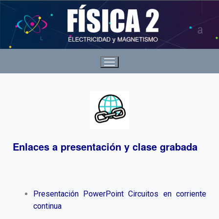
Enlaces a presentación y clase grabada
Presentación PowerPoint Circuitos en corriente
continua