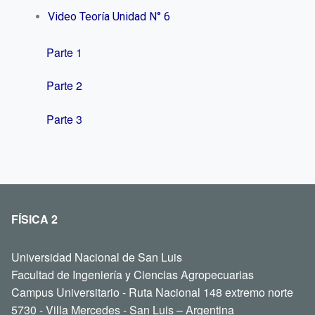
Video Teoría Unidad N° 6
Parte 1
Parte 2
Parte 3
FÍSICA 2
Universidad Nacional de San Luis
Facultad de Ingeniería y Ciencias Agropecuarias
Campus Universitario - Ruta Nacional 148 extremo norte
5730 - Villa Mercedes - San Luis – Argentina