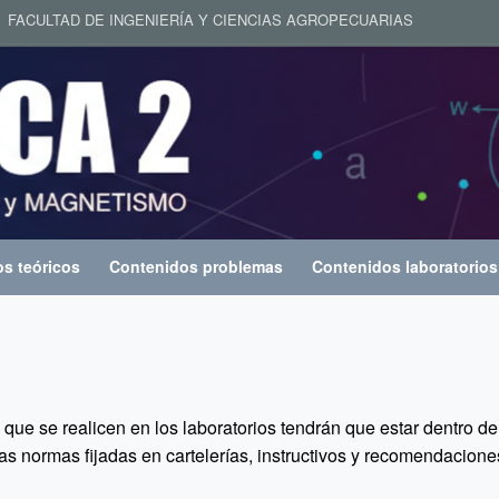
ACULTAD DE INGENIERÍA Y CIENCIAS AGROPECUARIAS
s teóricos
Contenidos problemas
Contenidos laboratorios
que se realicen en los laboratorios tendrán que estar dentro de
s normas fijadas en cartelerías, instructivos y recomendacione