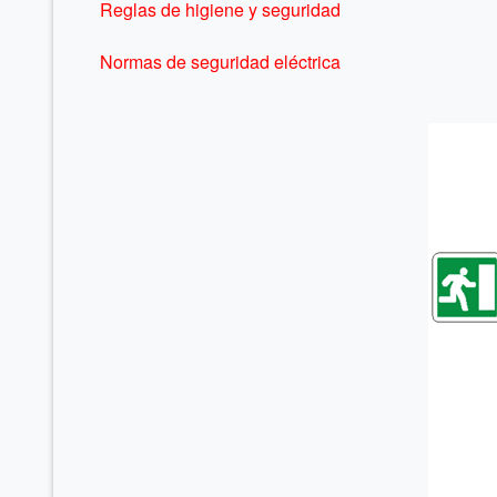
Reglas de higiene y seguridad
Normas de seguridad eléctrica