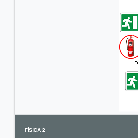
FÍSICA 2