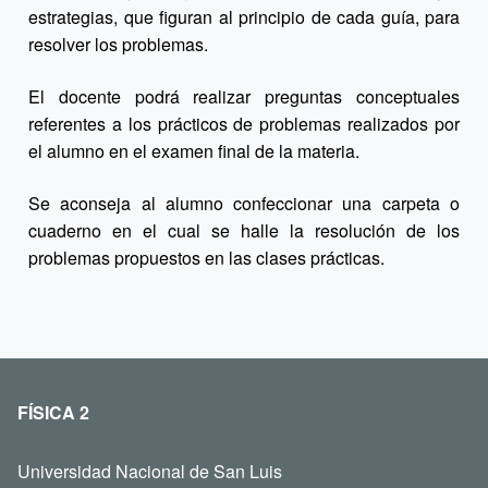
estrategias, que figuran al principio de cada guía, para
resolver los problemas.
El docente podrá realizar preguntas conceptuales
referentes a los prácticos de problemas realizados por
el alumno en el examen final de la materia.
Se aconseja al alumno confeccionar una carpeta o
cuaderno en el cual se halle la resolución de los
problemas propuestos en las clases prácticas.
FÍSICA 2
Universidad Nacional de San Luis