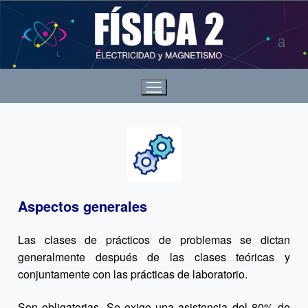
Aspectos generales
Las clases de prácticos de problemas se dictan
generalmente después de las clases teóricas y
conjuntamente con las prácticas de laboratorio.
Son obligatorias. Se exige una asistencia del 80% de