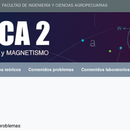
ACULTAD DE INGENIERÍA Y CIENCIAS AGROPECUARIAS
s teóricos
Contenidos problemas
Contenidos laboratorios
problemas: