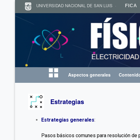
UNIVERSIDAD NACIONAL DE SAN LUIS
F
FICA
Aspectos generales
Contenido
Inicio
Estrategias
Estrategias generales
:
Pasos básicos comunes para resolución de 