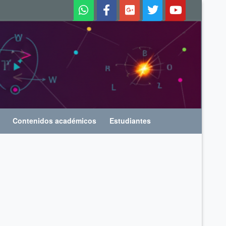
Contenidos académicos
Estudiantes