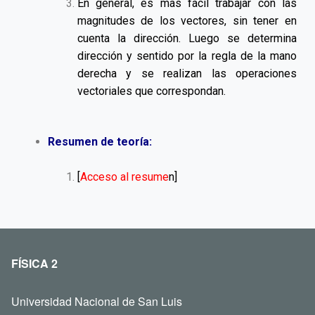
En general, es mas fácil trabajar con las
magnitudes de los vectores, sin tener en
cuenta la dirección. Luego se determina
dirección y sentido por la regla de la mano
derecha y se realizan las operaciones
vectoriales que correspondan.
Resumen de teoría:
[
Acceso al resume
n
]
FÍSICA 2
Universidad Nacional de San Luis