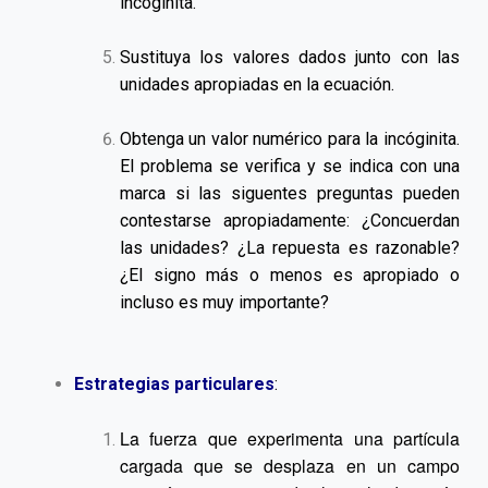
incóginita.
Sustituya los valores dados junto con las
unidades apropiadas en la ecuación.
Obtenga un valor numérico para la incóginita.
El problema se verifica y se indica con una
marca si las siguentes preguntas pueden
contestarse apropiadamente: ¿Concuerdan
las unidades? ¿La repuesta es razonable?
¿El signo más o menos es apropiado o
incluso es muy importante?
Estrategias particulares
:
La fuerza que experimenta una partícula
cargada que se desplaza en un campo