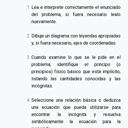
Lea e interprete correctamente el enunciado
del problema, si fuera necesario lealo
nuevamente.
Dibuje un diagrama con leyendas apropiadas
y, si fuera necesario, ejes de coordenadas.
Cuando examine lo que se le pide en el
problema, identifique el principo (o
principios) físico básico que está implícito,
listando las cantidades conocidas y las
incógnitas.
Seleccione una relación básica o deduzca
una ecuación que pueda utilizarse para
encontrar la incógnita y resuelva
simbólicamente la ecuación para la