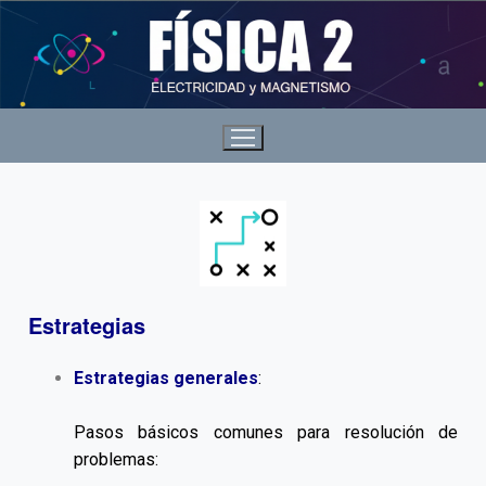
Estrategias
Estrategias generales
:
Pasos básicos comunes para resolución de
problemas: