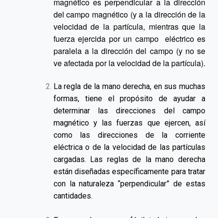
magnético es perpendicular a la dirección
del campo magnético (y a la dirección de la
velocidad de la partícula, mientras que la
fuerza ejercida por un campo eléctrico es
paralela a la dirección del campo (y no se
ve afectada por la velocidad de la partícula).
La regla de la mano derecha, en sus muchas
formas, tiene el propósito de ayudar a
determinar las direcciones del campo
magnético y las fuerzas que ejercen, así
como las direcciones de la corriente
eléctrica o de la velocidad de las partículas
cargadas. Las reglas de la mano derecha
están diseñadas específicamente para tratar
con la naturaleza “perpendicular” de estas
cantidades.