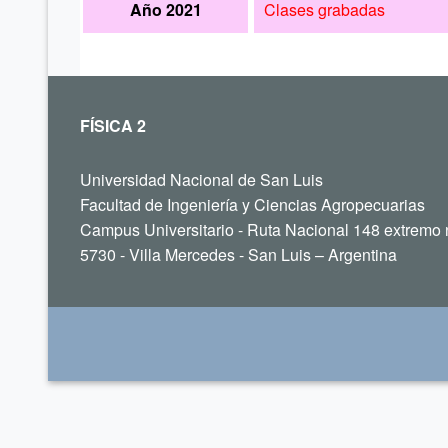
Año 2021
Clases grabadas
FÍSICA 2
Universidad Nacional de San Luis
Facultad de Ingeniería y Ciencias Agropecuarias
Campus Universitario - Ruta Nacional 148 extremo 
5730 - Villa Mercedes - San Luis – Argentina