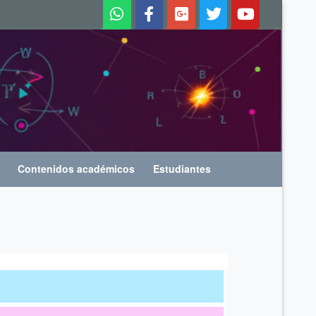
Contenidos académicos
Estudiantes