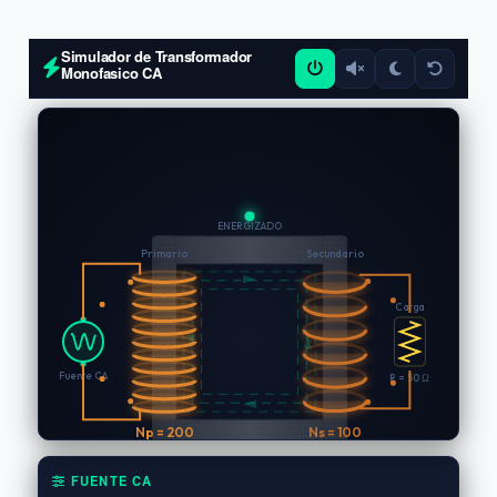
Simulador de Transformador
Monofasico CA
FUENTE CA